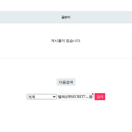
글쓴이
게시물이 없습니다.
다음검색