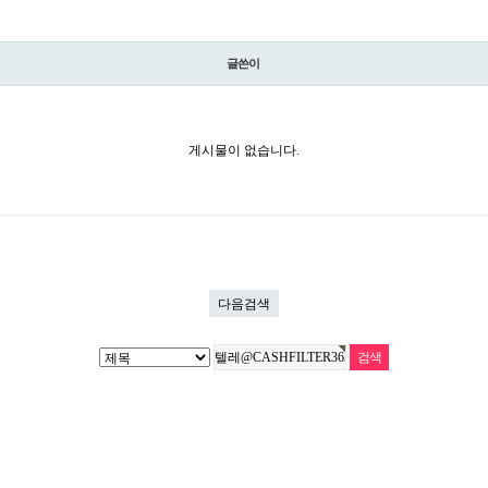
글쓴이
게시물이 없습니다.
다음검색