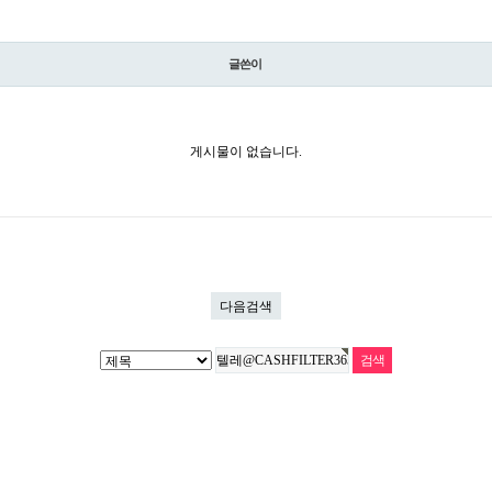
글쓴이
게시물이 없습니다.
다음검색