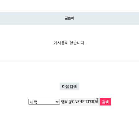
글쓴이
게시물이 없습니다.
다음검색