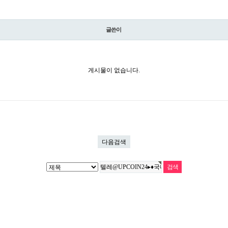
글쓴이
게시물이 없습니다.
다음검색