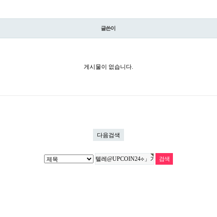
글쓴이
게시물이 없습니다.
다음검색