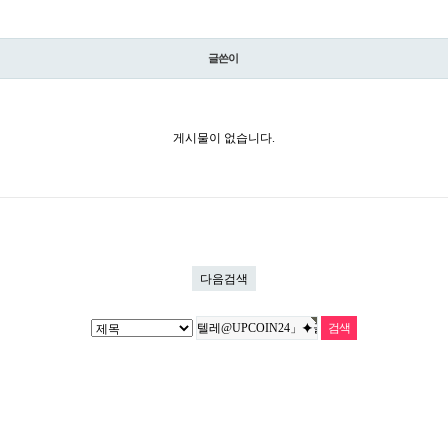
글쓴이
게시물이 없습니다.
다음검색