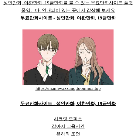
성인만화, 야한만화, 19금만화를 볼 수 있는 무료만화사이트 플랫
폼입니다. 안내되어 있는 곳에서 감상해 보세요
무료만화사이트 - 성인만화, 야한만화, 19금만화
https://manhwazzang.toonmoa.top
무료만화사이트 - 성인만화, 야한만화, 19금만화
시크릿 오피스
강아지 교육시간
은하의 조언