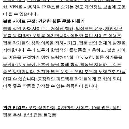
한, VPN을 사용하여 IP 주소를 숨기는 것도 개인정보 보호에 도움
이 될 수 있습니다.
불법 사이트 근절! 건전한 웹툰 문화 만들기
불법 성인 만화 사이트는 저작권 침해, 악성코드 유포, 개인정보
유출 등 다양한 문제를 야기합니다. 이러한 불법 사이트 이용은
웹툰 작가들의 창작 의욕을 저하시키고, 웹툰 산업 전체의 발전을
저해합니다. 우리 모두가 합법적인 플랫폼을 이용하고, 불법 사이
트 이용을 근절하기 위해 노력해야 합니다. 또한, 웹툰 작가들을
응원하고, 댓글이나 후원 등을 통해 창작 활동을 지원하는 것도
좋은 방법입니다. 건전한 웹툰 문화는 우리 모두의 노력으로 만들
어갈 수 있습니다. 긍정적인 피드백은 작가들에게 큰 힘이 되며,
더욱 좋은 작품을 창작할 수 있는 원동력이 됩니다.
관련 키워드:
무료 성인만화, 야한만화 사이트, 19금 웹툰, 성인
웹툰 추천, 합법 웹툰 플랫폼