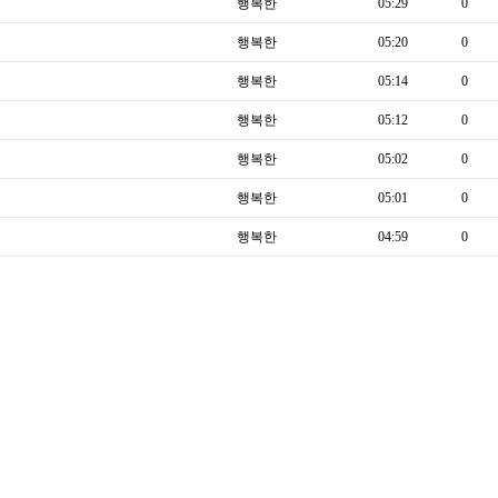
행복한
05:29
0
행복한
05:20
0
행복한
05:14
0
행복한
05:12
0
행복한
05:02
0
행복한
05:01
0
행복한
04:59
0