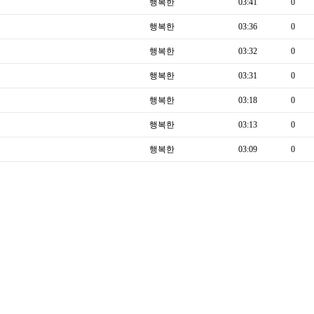
행복한
03:41
0
행복한
03:36
0
행복한
03:32
0
행복한
03:31
0
행복한
03:18
0
행복한
03:13
0
행복한
03:09
0