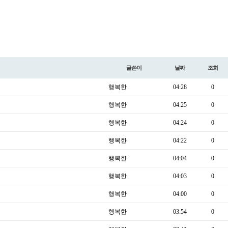
글쓴이
날짜
조회
행복한
04:28
0
행복한
04:25
0
행복한
04:24
0
행복한
04:22
0
행복한
04:04
0
행복한
04:03
0
행복한
04:00
0
행복한
03:54
0