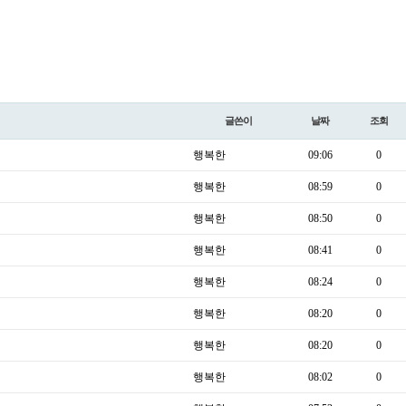
글쓴이
날짜
조회
행복한
09:06
0
행복한
08:59
0
행복한
08:50
0
행복한
08:41
0
행복한
08:24
0
행복한
08:20
0
행복한
08:20
0
행복한
08:02
0