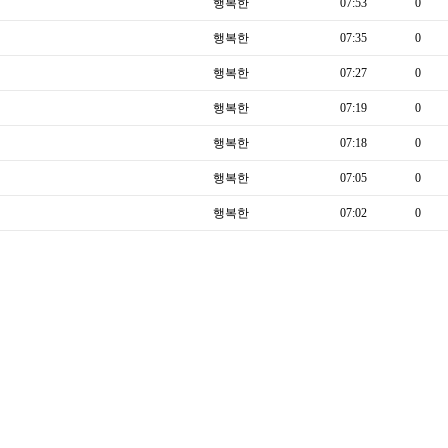
행복한
07:53
0
행복한
07:35
0
행복한
07:27
0
행복한
07:19
0
행복한
07:18
0
행복한
07:05
0
행복한
07:02
0