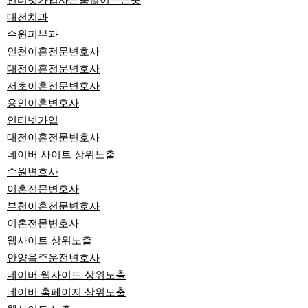
인터넷가입사은품많이주는곳
대전치과
수원피부과
인천이혼전문변호사
대전이혼전문변호사
서초이혼전문변호사
용인이혼변호사
인터넷가입
대전이혼전문변호사
네이버 사이트 상위노출
수원변호사
이혼전문변호사
부천이혼전문변호사
이혼전문변호사
웹사이트 상위노출
안양음주운전변호사
네이버 웹사이트 상위노출
네이버 홈페이지 상위노출