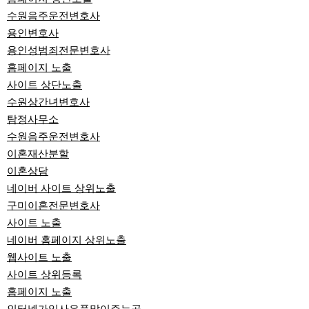
수원음주운전변호사
용인변호사
용인성범죄전문변호사
홈페이지 노출
사이트 상단노출
수원상간녀변호사
탐정사무소
수원음주운전변호사
이혼재산분할
이혼상담
네이버 사이트 상위노출
구미이혼전문변호사
사이트 노출
네이버 홈페이지 상위노출
웹사이트 노출
사이트 상위등록
홈페이지 노출