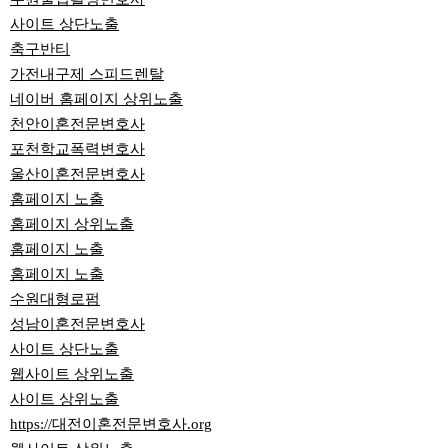
사이트 상단노출
축구반티
가전내구제 스피드렌탈
네이버 홈페이지 상위노출
천안이혼전문변호사
포천학교폭력변호사
울산이혼전문변호사
홈페이지 노출
홈페이지 상위노출
홈페이지 노출
홈페이지 노출
수원대형로펌
성남이혼전문변호사
사이트 상단노출
웹사이트 상위노출
사이트 상위노출
https://대전이혼전문변호사.org