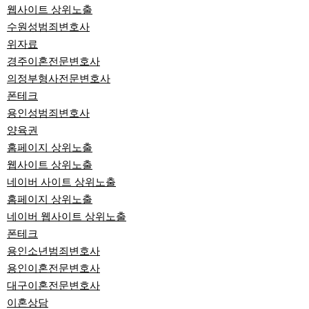
웹사이트 상위노출
수원성범죄변호사
위자료
경주이혼전문변호사
의정부형사전문변호사
폰테크
용인성범죄변호사
양육권
홈페이지 상위노출
웹사이트 상위노출
네이버 사이트 상위노출
홈페이지 상위노출
네이버 웹사이트 상위노출
폰테크
용인소년범죄변호사
용인이혼전문변호사
대구이혼전문변호사
이혼상담