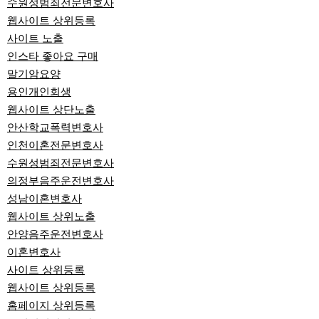
수원성범죄전문변호사
웹사이트 상위등록
사이트 노출
인스타 좋아요 구매
말기암요양
용인개인회생
웹사이트 상단노출
안산학교폭력변호사
인천이혼전문변호사
수원성범죄전문변호사
의정부음주운전변호사
성남이혼변호사
웹사이트 상위노출
안양음주운전변호사
이혼변호사
사이트 상위등록
웹사이트 상위등록
홈페이지 상위등록