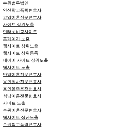
수원법무법인
안산학교폭력변호사
고양이혼전문변호사
사이트 상위노출
인터넷비교사이트
홈페이지 노출
웹사이트 상위노출
웹사이트 상위등록
네이버 사이트 상위노출
웹사이트 노출
안양이혼전문변호사
용인형사전문변호사
용인음주운전변호사
성남이혼전문변호사
사이트 노출
수원이혼전문변호사
웹사이트 상단노출
수원학교폭력변호사