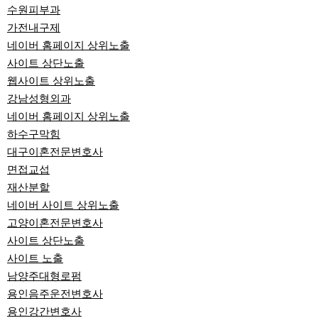
수원피부과
가전내구제
네이버 홈페이지 상위노출
사이트 상단노출
웹사이트 상위노출
강남성형외과
네이버 홈페이지 상위노출
하수구막힘
대구이혼전문변호사
면접교섭
재산분할
네이버 사이트 상위노출
고양이혼전문변호사
사이트 상단노출
사이트 노출
남양주대형로펌
용인음주운전변호사
용인강간변호사