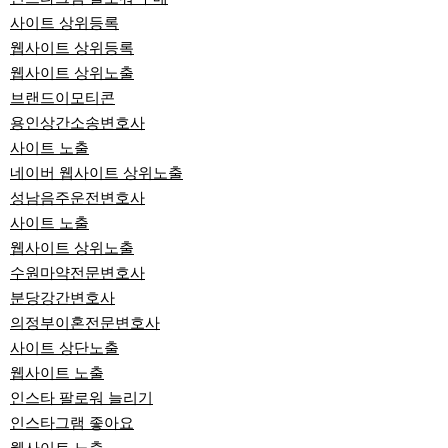
사이트 상위등록
웹사이트 상위등록
웹사이트 상위노출
브랜드이모티콘
용인상간소송변호사
사이트 노출
네이버 웹사이트 상위노출
성남음주운전변호사
사이트 노출
웹사이트 상위노출
수원마약전문변호사
분당강간변호사
의정부이혼전문변호사
사이트 상단노출
웹사이트 노출
인스타 팔로워 늘리기
인스타그램 좋아요