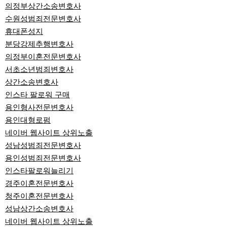
의정부상간소송변호사
수원성범죄전문변호사
휴대폰성지
분당강제추행변호사
의정부이혼전문변호사
서초소년범죄변호사
상간소송변호사
인스타 팔로워 구매
용인형사전문변호사
용인대형로펌
네이버 웹사이트 상위노출
성남성범죄전문변호사
용인성범죄전문변호사
인스타팔로워늘리기
경주이혼전문변호사
청주이혼전문변호사
성남상간소송변호사
네이버 웹사이트 상위노출