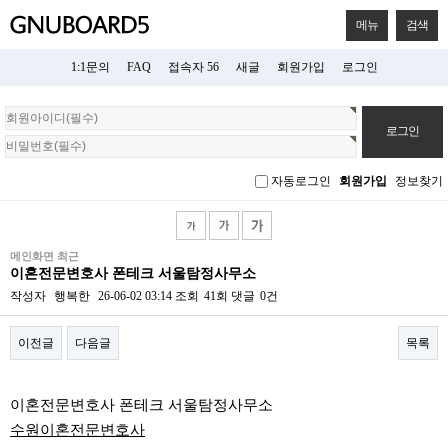
메뉴
검색
1:1문의
FAQ
접속자 56
새글
회원가입
로그인
회
원
로
그
자동로그인
회원가입
정보찾기
인
메인화면 최근
이혼전문변호사 폰테크 서울탐정사무소
작성자
행복한
26-06-02 03:14
조회
41회
댓글
0건
이전글
다음글
목록
본문
이혼전문변호사 폰테크 서울탐정사무소
수원이혼전문변호사