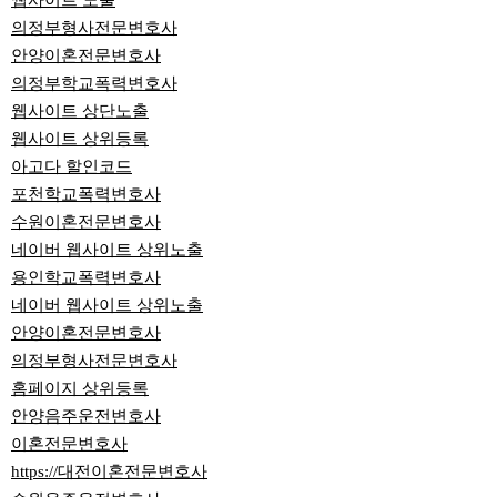
웹사이트 노출
의정부형사전문변호사
안양이혼전문변호사
의정부학교폭력변호사
웹사이트 상단노출
웹사이트 상위등록
아고다 할인코드
포천학교폭력변호사
수원이혼전문변호사
네이버 웹사이트 상위노출
용인학교폭력변호사
네이버 웹사이트 상위노출
안양이혼전문변호사
의정부형사전문변호사
홈페이지 상위등록
안양음주운전변호사
이혼전문변호사
https://대전이혼전문변호사