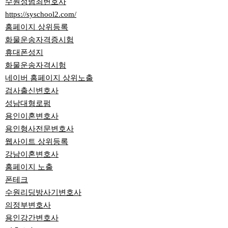
수원성범죄변호사
https://syschool2.com/
홈페이지 상위등록
화물운송자격증시험
휴대폰성지
화물운송자격시험
네이버 홈페이지 상위노출
검사출신변호사
성남대형로펌
용인이혼변호사
용인형사전문변호사
웹사이트 상위등록
강남이혼변호사
홈페이지 노출
폰테크
수원리딩방사기변호사
의정부변호사
용인강간변호사