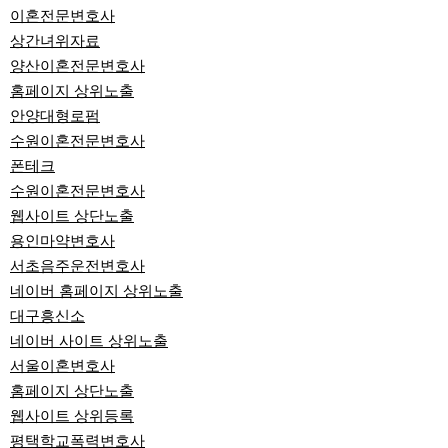
이혼전문변호사
상간녀위자료
양산이혼전문변호사
홈페이지 상위노출
안양대형로펌
수원이혼전문변호사
폰테크
수원이혼전문변호사
웹사이트 상단노출
용인마약변호사
서초음주운전변호사
네이버 홈페이지 상위노출
대구흥신소
네이버 사이트 상위노출
서울이혼변호사
홈페이지 상단노출
웹사이트 상위등록
평택학교폭력변호사