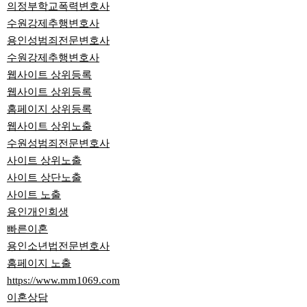
의정부학교폭력변호사
수원강제추행변호사
용인성범죄전문변호사
수원강제추행변호사
웹사이트 상위등록
웹사이트 상위등록
홈페이지 상위등록
웹사이트 상위노출
수원성범죄전문변호사
사이트 상위노출
사이트 상단노출
사이트 노출
용인개인회생
빠른이혼
용인소년법전문변호사
홈페이지 노출
https://www.mm1069.com
이혼상담