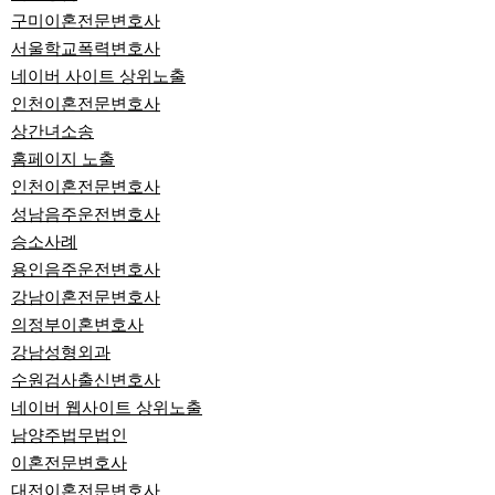
구미이혼전문변호사
서울학교폭력변호사
네이버 사이트 상위노출
인천이혼전문변호사
상간녀소송
홈페이지 노출
인천이혼전문변호사
성남음주운전변호사
승소사례
용인음주운전변호사
강남이혼전문변호사
의정부이혼변호사
강남성형외과
수원검사출신변호사
네이버 웹사이트 상위노출
남양주법무법인
이혼전문변호사
대전이혼전문변호사