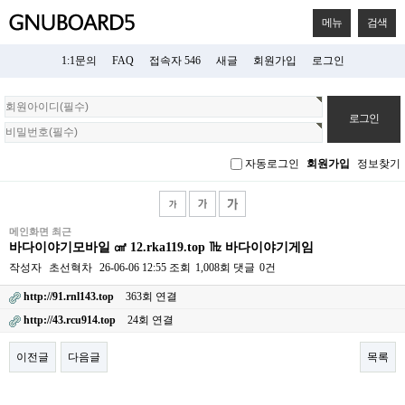
메뉴
검색
1:1문의
FAQ
접속자 546
새글
회원가입
로그인
회
원
로
그
자동로그인
회원가입
정보찾기
인
메인화면 최근
바다이야기모바일 ㎠ 12.rka119.top ㎔ 바다이야기게임
작성자
초선혁차
26-06-06 12:55
조회
1,008회
댓글
0건
http://91.rnl143.top
363회 연결
http://43.rcu914.top
24회 연결
이전글
다음글
목록
본문