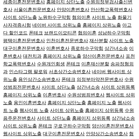
세종이혼전문변호사
홈페이지 상단노출
수원의정부검사출신변
호사
서울이혼전문변호사
안양이혼변호사
안산학교폭력변호사
사이트 상단노출
노원하수구막힘
협의이혼
사이트 노출
화물기
사자격증시험
네이버 사이트 상위노출
홈페이지 상위노출
아고
다 할인코드
폰테크
브랜드이모티콘
협의이혼
성남하수구막힘
평택이혼전문변호사
인천이혼전문변호사
재산분할
사이트 노출
대구이혼전문변호사
이혼변호사
종로하수구막힘
상간녀소송
이
혼변호사
대전치과
홈페이지 상위노출
양산이혼전문변호사
포천
학교폭력변호사
수원개인회생
폰테크
이혼재산분할
송파정형외
과
인스타그램 팔로워
서초상간소송변호사
네이버 웹사이트 상
위노출
용인상간소송변호사
폰테크
의정부마약전문변호사
수원
성범죄전문변호사
사이트 상단노출
상간녀소송
사이트 상위등록
홈페이지 상위노출
이혼변호사
수원성범죄변호사
웹사이트 상위
노출
용인이혼변호사
홈페이지 상단노출
홈페이지 노출
웹사이
트 노출
웹사이트 노출
사이트 상위노출
홈페이지 상위등록
수원
음주운전변호사
사이트 상단노출
홈페이지 상위등록
상간남소송
사이트 상위노출
폰테크
구로구하수구막힘
양산이혼전문변호사
웹사이트 상위노출
대구이혼전문변호사
안양상간소송변호사
협