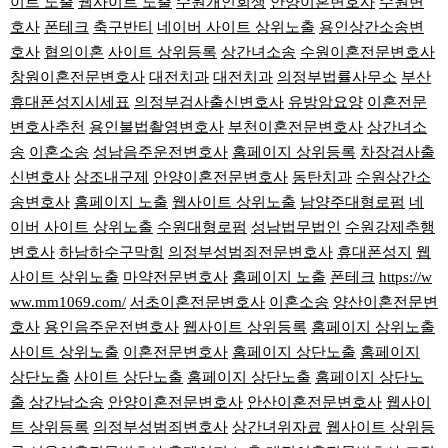
이트 노출
웹사이트 노출
수원개인회생
안양이혼변호사
수원변
호사
폰테크
축구반티
네이버 사이트 상위노출
용인상간소송변
호사
협의이혼
사이트 상위등록
상간녀소송
수원이혼전문변호사
창원이혼전문변호사
대전치과
대전치과
의정부법률사무소
부산
휴대폰성지시세표
의정부검사출신변호사
유방암요양
이혼전문
변호사추천
용인불법촬영변호사
부천이혼전문변호사
상간녀소
송
이혼소송
성남음주운전변호사
홈페이지 상위등록
차장검사출
신변호사
상조내구제
안양이혼전문변호사
동탄치과
수원상간소
송변호사
홈페이지 노출
웹사이트 상위노출
남양주대형로펌
네
이버 사이트 상위노출
수원대형로펌
성남법무법인
수원강제추행
변호사
하남하수구막힘
의정부성범죄전문변호사
휴대폰성지
웹
사이트 상위노출
마약전문변호사
홈페이지 노출
폰테크
https://w
ww.mm1069.com/
서초이혼전문변호사
이혼소송
양산이혼전문변
호사
용인음주운전변호사
웹사이트 상위등록
홈페이지 상위노출
사이트 상위노출
이혼전문변호사
홈페이지 상단노출
홈페이지
상단노출
사이트 상단노출
홈페이지 상단노출
홈페이지 상단노
출
상간남소송
안양이혼전문변호사
안산이혼전문변호사
웹사이
트 상위등록
의정부성범죄변호사
상간녀위자료
웹사이트 상위등