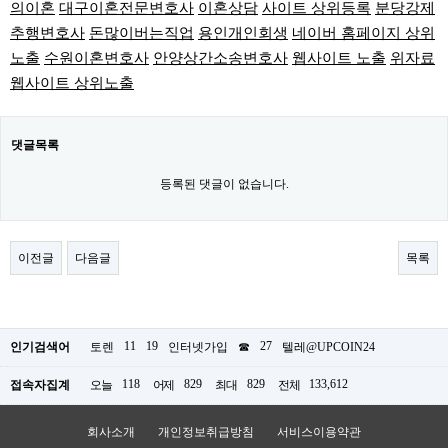
의이혼
대구이혼전문변호사
이혼상담
사이트 상위등록
분당강제
추행변호사
돈많이버는직업
용인개인회생
네이버 홈페이지 상위
노출
수원이혼변호사
안양상간소송변호사
웹사이트 노출
위자료
웹사이트 상위노출
댓글목록
등록된 댓글이 없습니다.
이전글
다음글
목록
11
19
27
인기검색어
토렌
인터넷가입
☎
텔레@UPCOIN24
118
829
829
133,612
접속자집계
오늘
어제
최대
전체
회사소개
개인정보취급방침
서비스이용약관