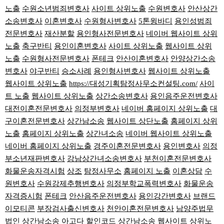
노출
수원소년범죄변호사
사이트 상위노출
수원변호사
안산상간
소송변호사
이혼변호사
수원형사변호사
5톤윙바디
용인성범죄
전문변호사
재산분할
용인형사전문변호사
네이버 웹사이트 상위
노출
축구반티
용인이혼변호사
사이트 상위노출
웹사이트 상위
노출
수원형사전문변호사
폰테크
안산이혼변호사
안양상간소송
변호사
야구반티
승소사례
용인형사변호사
웹사이트 상위노출
웹사이트 상위노출
https://대성기획탐정사무소컨설팅.com/
사이
트 노출
웹사이트 상위노출
상간소송변호사
용인음주운전변호사
대전이혼전문변호사
의정부변호사
네이버 홈페이지 상위노출
대
구이혼전문변호사
상간남소송
웹사이트 상단노출
홈페이지 상위
노출
홈페이지 상위노출
상간녀소송
네이버 웹사이트 상위노출
네이버 홈페이지 상위노출
경주이혼전문변호사
용인변호사
의정
부소년재판변호사
강남상간녀소송변호사
부천이혼전문변호사
화물운송자격시험
상조
탐정사무소
홈페이지 노출
이혼상담
수
원변호사
수원강제추행변호사
의정부학교폭력변호사
화물운송
자격증시험
폰테크
안산음주운전변호사
용인강간변호사
브랜드
이모티콘
부장검사출신변호사
천안이혼전문변호사
남양주법무
법인
상간남소송
아고다 할인코드
상간남소송
웹사이트 상위노