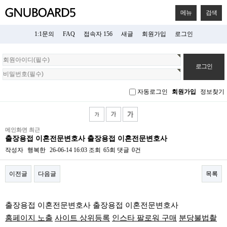
메뉴
검색
1:1문의
FAQ
접속자 156
새글
회원가입
로그인
회
원
로
그
자동로그인
회원가입
정보찾기
인
메인화면 최근
출장용접 이혼전문변호사 출장용접 이혼전문변호사
작성자
행복한
26-06-14 16:03
조회
65회
댓글
0건
이전글
다음글
목록
본문
출장용접 이혼전문변호사 출장용접 이혼전문변호사
홈페이지 노출
사이트 상위등록
인스타 팔로워 구매
분당불법촬