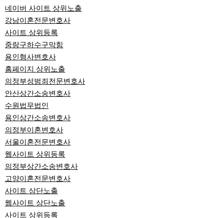
네이버 사이트 상위노출
강남이혼전문변호사
사이트 상위등록
중랑구하수구막힘
용인형사변호사
홈페이지 상위노출
의정부성범죄전문변호사
안산상간소송변호사
수원법무법인
용인상간소송변호사
의정부이혼변호사
서울이혼전문변호사
웹사이트 상위등록
의정부상간소송변호사
고양이혼전문변호사
사이트 상단노출
웹사이트 상단노출
사이트 상위등록