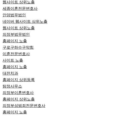
웹사이트 상위노출
세종이혼전문변호사
안양법무법인
네이버 웹사이트 상위노출
웹사이트 상위노출
의정부법무법인
홈페이지 노출
구로구하수구막힘
이혼전문변호사
사이트 노출
홈페이지 노출
대전치과
홈페이지 상위등록
탐정사무소
의정부이혼변호사
홈페이지 상위노출
의정부성범죄전문변호사
홈페이지 노출