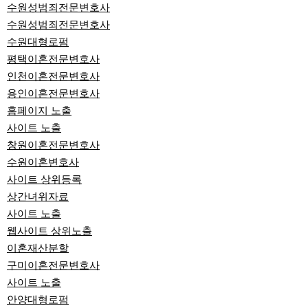
수원성범죄전문변호사
수원성범죄전문변호사
수원대형로펌
평택이혼전문변호사
인천이혼전문변호사
용인이혼전문변호사
홈페이지 노출
사이트 노출
창원이혼전문변호사
수원이혼변호사
사이트 상위등록
상간녀위자료
사이트 노출
웹사이트 상위노출
이혼재산분할
구미이혼전문변호사
사이트 노출
안양대형로펌