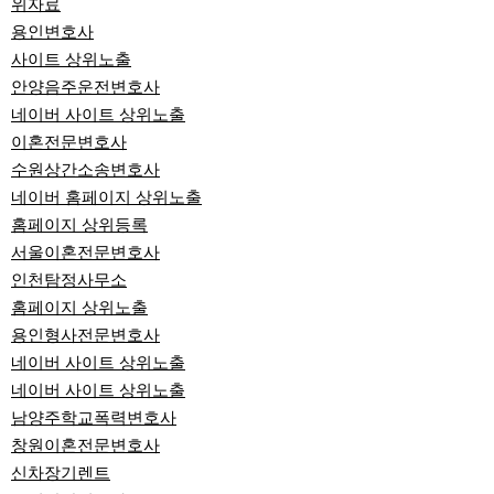
위자료
용인변호사
사이트 상위노출
안양음주운전변호사
네이버 사이트 상위노출
이혼전문변호사
수원상간소송변호사
네이버 홈페이지 상위노출
홈페이지 상위등록
서울이혼전문변호사
인천탐정사무소
홈페이지 상위노출
용인형사전문변호사
네이버 사이트 상위노출
네이버 사이트 상위노출
남양주학교폭력변호사
창원이혼전문변호사
신차장기렌트