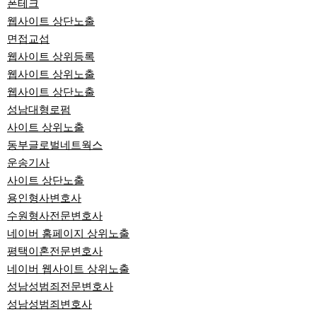
폰테크
웹사이트 상단노출
면접교섭
웹사이트 상위등록
웹사이트 상위노출
웹사이트 상단노출
성남대형로펌
사이트 상위노출
동부글로벌네트웍스
운송기사
사이트 상단노출
용인형사변호사
수원형사전문변호사
네이버 홈페이지 상위노출
평택이혼전문변호사
네이버 웹사이트 상위노출
성남성범죄전문변호사
성남성범죄변호사