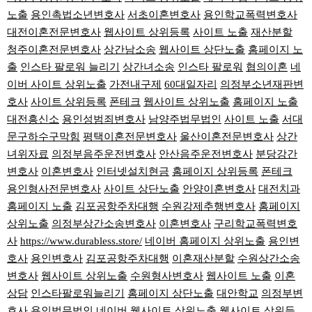
노출
용인촉법소년변호사
서초이혼변호사
용인학교폭력변호사
대전이혼전문변호사
웹사이트 상위등록
사이트 노출
재산분할
청주이혼전문변호사
상간남소송
웹사이트 상단노출
홈페이지 노
출
인스타 팔로워 늘리기
상간녀소송
인스타 팔로워
협의이혼
네
이버 사이트 상위노출
가전내구제
60대일자리
의정부소년재판변
호사
사이트 상위등록
폰테크
웹사이트 상위노출
홈페이지 노출
대전흥신소
용인성범죄변호사
남양주법무법인
사이트 노출
서대
문구하수구막힘
평택이혼전문변호사
울산이혼전문변호사
상간
녀위자료
의정부음주운전변호사
안산음주운전변호사
분당강간
변호사
이혼변호사
인터넷설치현금
홈페이지 상위등록
폰테크
용인형사전문변호사
사이트 상단노출
안양이혼변호사
대전치과
홈페이지 노출
김포공항주차대행
수원강제추행변호사
홈페이지
상위노출
의정부상간소송변호사
이혼변호사
구리학교폭력변호
사
https://www.durabless.store/
네이버 홈페이지 상위노출
용인변
호사
용인변호사
김포공항주차대행
이혼재산분할
수원상간소송
변호사
웹사이트 상위노출
수원형사변호사
웹사이트 노출
이혼
상담
인스타팔로워늘리기
홈페이지 상단노출
대안학교
의정부변
호사
용인법무법인
네이버 웹사이트 상위노출
웹사이트 상위등