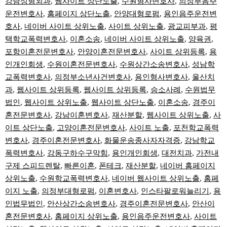
강남성형외과
,
웹사이트 상단노출
,
수원형사변호사
,
의정부음주
운전변호사
,
홈페이지 상단노출
,
안양대형로펌
,
용인음주운전변
호사
,
네이버 사이트 상위노출
,
사이트 상위노출
,
광교피부과
,
평
택학교폭력변호사
,
이혼소송
,
네이버 사이트 상위노출
,
양육권
,
포항이혼전문변호사
,
안양이혼전문변호사
,
사이트 상위등록
,
용
인개인회생
,
수원이혼전문변호사
,
수원상간소송변호사
,
성남학
교폭력변호사
,
의정부소년사건변호사
,
용인형사변호사
,
울산치
과
,
웹사이트 상위등록
,
웹사이트 상위등록
,
승소사례
,
수원법무
법인
,
웹사이트 상위노출
,
웹사이트 상단노출
,
이혼소송
,
경주이
혼전문변호사
,
강남이혼변호사
,
재산분할
,
웹사이트 상위노출
,
사
이트 상단노출
,
고양이혼전문변호사
,
사이트 노출
,
포천학교폭력
변호사
,
경주이혼전문변호사
,
화물운송종사자자격증
,
강남학교
폭력변호사
,
강동구하수구막힘
,
용인개인회생
,
대전치과
,
가전내
구제 스피드렌탈
,
빠른이혼
,
폰테크
,
재산분할
,
네이버 홈페이지
상위노출
,
수원학교폭력변호사
,
네이버 웹사이트 상위노출
,
홈페
이지 노출
,
의정부대형로펌
,
이혼변호사
,
인스타팔로워늘리기
,
용
인법무법인
,
안산상간소송변호사
,
경주이혼전문변호사
,
안산이
혼전문변호사
,
홈페이지 상위노출
,
용인음주운전변호사
,
사이트