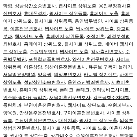
막힘
,
성남상간소송변호사
,
웹사이트 상위노출
,
용인부장검사출
신변호사
,
휴대폰성지
,
웹사이트 상위등록
,
홈페이지 노출
,
홈페
이지 상위노출
,
웹사이트 상위등록
,
용인법무법인
,
사이트 상위등
록
,
이혼전문변호사
,
웹사이트 노출
,
웹사이트 상위노출
,
광교피
부과
,
웹사이트 노출
,
홈페이지 상위등록
,
조정이혼
,
의정부성범
죄변호사
,
홈페이지 상위노출
,
웹사이트 상위노출
,
네이버 웹사이
트 상위노출
,
수원법무법인
,
웹사이트 노출
,
검사출신변호사
,
수
원법무법인
,
포천학교폭력변호사
,
양산이혼전문변호사
,
사이트
상위등록
,
이혼상담
,
양산이혼전문변호사
,
유튜브 구독자 늘리기
,
서울암요양병원
,
양육권
,
의정부변호사
,
카니발 장기렌트
,
사이트
상위노출
,
성남상간소송변호사
,
용인소년범죄변호사
,
서초이혼
변호사
,
홈페이지 상위등록
,
폰테크
,
폰테크
,
인터넷비교사이트
,
인스타 좋아요 늘리기
,
서울이혼전문변호사
,
김포공항주차대행
,
동탄치과
,
부천이혼전문변호사
,
웹사이트 상단노출
,
수원피부과
,
양육권
,
안산음주운전변호사
,
구미이혼전문변호사
,
사이트 상위
등록
,
수원이혼전문변호사
,
대전치과
,
웹사이트 상위노출
,
의정부
성범죄전문변호사
,
웹사이트 상위등록
,
사이트 노출
,
이혼재산분
할
,
웹사이트 상단노출
,
상간녀소송
,
수원이혼전문변호사
,
분당불