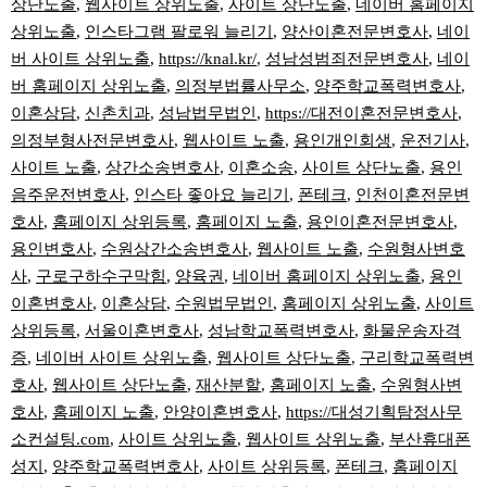
상단노출
,
웹사이트 상위노출
,
사이트 상단노출
,
네이버 홈페이지
상위노출
,
인스타그램 팔로워 늘리기
,
양산이혼전문변호사
,
네이
버 사이트 상위노출
,
https://knal.kr/
,
성남성범죄전문변호사
,
네이
버 홈페이지 상위노출
,
의정부법률사무소
,
양주학교폭력변호사
,
이혼상담
,
신촌치과
,
성남법무법인
,
https://대전이혼전문변호사
,
의정부형사전문변호사
,
웹사이트 노출
,
용인개인회생
,
운전기사
,
사이트 노출
,
상간소송변호사
,
이혼소송
,
사이트 상단노출
,
용인
음주운전변호사
,
인스타 좋아요 늘리기
,
폰테크
,
인천이혼전문변
호사
,
홈페이지 상위등록
,
홈페이지 노출
,
용인이혼전문변호사
,
용인변호사
,
수원상간소송변호사
,
웹사이트 노출
,
수원형사변호
사
,
구로구하수구막힘
,
양육권
,
네이버 홈페이지 상위노출
,
용인
이혼변호사
,
이혼상담
,
수원법무법인
,
홈페이지 상위노출
,
사이트
상위등록
,
서울이혼변호사
,
성남학교폭력변호사
,
화물운송자격
증
,
네이버 사이트 상위노출
,
웹사이트 상단노출
,
구리학교폭력변
호사
,
웹사이트 상단노출
,
재산분할
,
홈페이지 노출
,
수원형사변
호사
,
홈페이지 노출
,
안양이혼변호사
,
https://대성기획탐정사무
소컨설팅.com
,
사이트 상위노출
,
웹사이트 상위노출
,
부산휴대폰
성지
,
양주학교폭력변호사
,
사이트 상위등록
,
폰테크
,
홈페이지