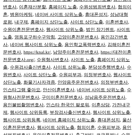
변호사
,
이혼재산분할
,
홈페이지 노출
,
수원성범죄변호사
,
협의이
혼
,
병원마케팅
,
네이버 사이트 상위노출
,
휴대폰성지
,
성남대형
로펌
,
내구제
,
홈페이지 상단노출
,
사이트 상단노출
,
이혼변호사
,
수원이혼전문변호사
,
웹사이트 상위노출
,
법인 장기렌트
,
사이트
노출
,
영등포구하수구막힘
,
고양이혼전문변호사
,
용인강간변호
사
,
네이버 웹사이트 상위노출
,
용인학교폭력변호사
,
김해이혼전
문변호사
,
https://knal.kr/
,
남양주이혼전문변호사
,
https://대전이혼
전문변호사.org/
,
수원형사변호사
,
사이트 노출
,
홈페이지 상위노
출
,
수원검사출신변호사
,
사이트 상위노출
,
분당성추행변호사
,
수
원변호사
,
사이트 상단노출
,
수원피부과
,
의정부변호사
,
웹사이트
상단노출
,
화물기사자격증
,
안양음주운전변호사
,
의정부변호사
,
인스타그램 좋아요
,
안산이혼변호사
,
네이버 사이트 상위노출
,
수
원형사전문변호사
,
구미이혼전문변호사
,
성남음주운전변호사
,
용인불법촬영변호사
,
인스타 한국인 팔로워
,
이혼상담
,
가전내구
제
,
웹사이트 상위등록
,
부장검사출신변호사
,
웹사이트 상위노출
,
웹사이트 상위등록
,
네이버 홈페이지 상위노출
,
휴대폰성지
,
울산
이혼전문변호사
,
웹사이트 상위노출
,
협의이혼
,
수원피부과
,
용인