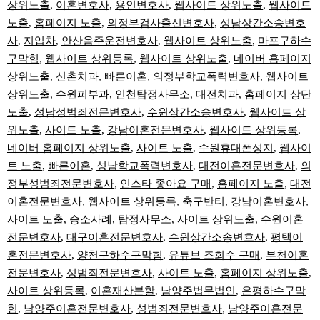
상위노출
,
이혼변호사
,
용인변호사
,
웹사이트 상위노출
,
웹사이트
노출
,
홈페이지 노출
,
의정부검사출신변호사
,
성남상간소송변호
사
,
지입차
,
안산음주운전변호사
,
웹사이트 상위노출
,
마포구하수
구막힘
,
웹사이트 상위등록
,
웹사이트 상위노출
,
네이버 홈페이지
상위노출
,
신촌치과
,
빠른이혼
,
의정부학교폭력변호사
,
웹사이트
상위노출
,
수원피부과
,
인천탐정사무소
,
대전치과
,
홈페이지 상단
노출
,
성남성범죄전문변호사
,
수원상간소송변호사
,
웹사이트 상
위노출
,
사이트 노출
,
강남이혼전문변호사
,
웹사이트 상위등록
,
네이버 홈페이지 상위노출
,
사이트 노출
,
수원휴대폰성지
,
웹사이
트 노출
,
빠른이혼
,
성남학교폭력변호사
,
대전이혼전문변호사
,
의
정부성범죄전문변호사
,
인스타 좋아요 구매
,
홈페이지 노출
,
대전
이혼전문변호사
,
웹사이트 상위등록
,
축구반티
,
강남이혼변호사
,
사이트 노출
,
승소사례
,
탐정사무소
,
사이트 상위노출
,
수원이혼
전문변호사
,
대구이혼전문변호사
,
수원상간소송변호사
,
평택이
혼전문변호사
,
양천구하수구막힘
,
유튜브 조회수 구매
,
부천이혼
전문변호사
,
성범죄전문변호사
,
사이트 노출
,
홈페이지 상위노출
,
사이트 상위등록
,
이혼재산분할
,
남양주법무법인
,
은평하수구막
힘
,
남양주이혼전문변호사
,
성범죄전문변호사
,
남양주이혼전문