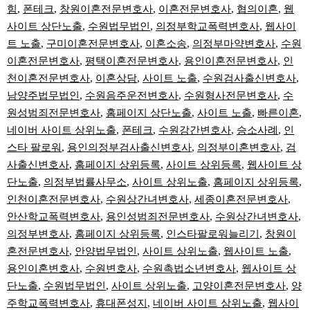
힘
,
폰테크
,
창원이혼전문변호사
,
이혼전문변호사
,
협의이혼
,
웹
사이트 상단노출
,
수원법무법인
,
의정부학교폭력변호사
,
웹사이
트 노출
,
구미이혼전문변호사
,
이혼소송
,
의정부마약변호사
,
수원
이혼전문변호사
,
평택이혼전문변호사
,
용인이혼전문변호사
,
인
천이혼전문변호사
,
이혼상담
,
사이트 노출
,
수원검사출신변호사
,
남양주법무법인
,
수원음주운전변호사
,
수원형사전문변호사
,
수
원성범죄전문변호사
,
홈페이지 상단노출
,
사이트 노출
,
빠른이혼
,
네이버 사이트 상위노출
,
폰테크
,
수원강간변호사
,
승소사례
,
인
스타 팔로워
,
용인의정부검사출신변호사
,
의정부이혼변호사
,
검
사출신변호사
,
홈페이지 상위등록
,
사이트 상위등록
,
웹사이트 상
단노출
,
의정부법률사무소
,
사이트 상위노출
,
홈페이지 상위등록
,
인천이혼전문변호사
,
수원상간녀변호사
,
세종이혼전문변호사
,
안산학교폭력변호사
,
용인성범죄전문변호사
,
수원상간녀변호사
,
의정부변호사
,
홈페이지 상위등록
,
인스타팔로워늘리기
,
창원이
혼전문변호사
,
안양법무법인
,
사이트 상위노출
,
웹사이트 노출
,
용인이혼변호사
,
수원변호사
,
수원촉법소년변호사
,
웹사이트 상
단노출
,
수원법무법인
,
사이트 상위노출
,
고양이혼전문변호사
,
양
주학교폭력변호사
,
휴대폰성지
,
네이버 사이트 상위노출
,
웹사이