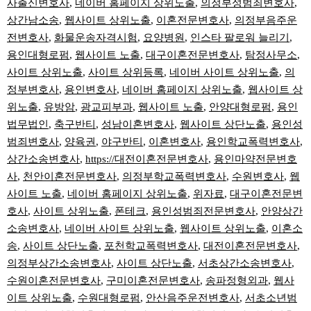
사출신변호사
,
네이버 홈페이지 상위노출
,
의정부성범죄변호사
,
상간남소송
,
웹사이트 상위노출
,
이혼전문변호사
,
의정부음주운
전변호사
,
화물운송자격시험
,
요양병원
,
인스타 팔로워 늘리기
,
용인대형로펌
,
웹사이트 노출
,
대구이혼전문변호사
,
탐정사무소
,
사이트 상위노출
,
사이트 상위등록
,
네이버 사이트 상위노출
,
의
정부변호사
,
용인변호사
,
네이버 홈페이지 상위노출
,
웹사이트 상
위노출
,
유방암
,
광교피부과
,
웹사이트 노출
,
안양대형로펌
,
용인
법무법인
,
축구반티
,
성남이혼변호사
,
웹사이트 상단노출
,
용인성
범죄변호사
,
양육권
,
야구반티
,
이혼변호사
,
용인학교폭력변호사
,
상간소송변호사
,
https://대전이혼전문변호사
,
용인마약전문변호
사
,
천안이혼전문변호사
,
의정부학교폭력변호사
,
수원변호사
,
웹
사이트 노출
,
네이버 홈페이지 상위노출
,
위자료
,
대구이혼전문변
호사
,
사이트 상위노출
,
폰테크
,
용인성범죄전문변호사
,
안양상간
소송변호사
,
네이버 사이트 상위노출
,
웹사이트 상위노출
,
이혼소
송
,
사이트 상단노출
,
포천학교폭력변호사
,
대전이혼전문변호사
,
의정부상간소송변호사
,
사이트 상단노출
,
서초상간소송변호사
,
수원이혼전문변호사
,
구미이혼전문변호사
,
송파정형외과
,
웹사
이트 상위노출
,
수원대형로펌
,
안산음주운전변호사
,
서초소년범