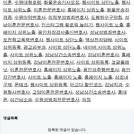
이혼
,
수원대형로펌
,
화물운송기사모집
,
웹사이트 상단노출
,
웹사
이트 상위노출
,
이혼전문변호사
,
홈페이지 상위노출
,
화물운송자
격증
,
수원마약변호사
,
의정부성범죄변호사
,
도봉하수구막힘
,
성
남이혼전문변호사
,
인스타그램 팔로워 늘리기
,
웹사이트 노출
,
홈
페이지 상위노출
,
용인차장검사출신변호사
,
성남성범죄변호사
,
포천학교폭력변호사
,
웹사이트 상단노출
,
액상전자담배
,
사이트
상위등록
,
광교피부과
,
사이트 상단노출
,
네이버 사이트 상위노
출
,
사이트 상위노출
,
성남상간소송변호사
,
강남이혼변호사
,
홈페
이지 상위등록
,
강남이혼전문변호사
,
사이트 상위등록
,
코글플래
닛
,
이혼전문변호사
,
홈페이지 상위노출
,
용인성추행변호사
,
용인
강간변호사
,
사이트 노출
,
홈페이지 노출
,
홈페이지 노출
,
상조내
구제
,
폰테크
,
웹사이트 상위등록
,
아고다 할인코드
,
강남치과
,
수
원형사변호사
,
고양이혼전문변호사
,
성남상간소송변호사
,
휴대
폰
,
상간남소송
,
수원성범죄전문변호사
,
의정
댓글목록
등록된 댓글이 없습니다.