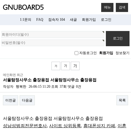
메뉴
검색
1:1문의
FAQ
접속자 104
새글
회원가입
로그인
회
원
로
그
자동로그인
회원가입
정보찾기
인
메인화면 최근
서울탐정사무소 출장용접 서울탐정사무소 출장용접
작성자
행복한
26-06-15 11:20
조회
37회
댓글
0건
이전글
다음글
목록
본문
서울탐정사무소 출장용접 서울탐정사무소 출장용접
성남성범죄전문변호사
,
사이트 상위등록
,
휴대폰성지 카페
,
이혼