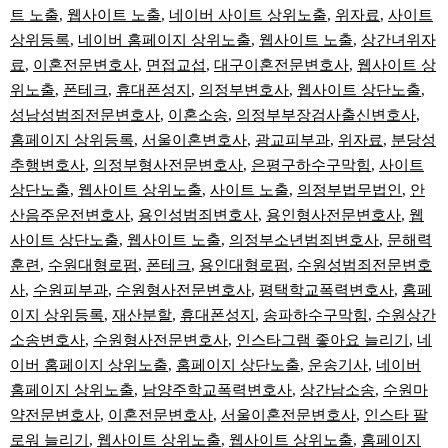
트 노출
,
웹사이트 노출
,
네이버 사이트 상위노출
,
위자료
,
사이트
상위등록
,
네이버 홈페이지 상위노출
,
웹사이트 노출
,
상간녀위자
료
,
이혼전문변호사
,
면접교섭
,
대구이혼전문변호사
,
웹사이트 상
위노출
,
폰테크
,
휴대폰성지
,
의정부변호사
,
웹사이트 상단노출
,
성남성범죄전문변호사
,
이혼소송
,
의정부부장검사출신변호사
,
홈페이지 상위등록
,
서울이혼변호사
,
광교피부과
,
위자료
,
분당성
추행변호사
,
의정부형사전문변호사
,
은평구하수구막힘
,
사이트
상단노출
,
웹사이트 상위노출
,
사이트 노출
,
의정부법무법인
,
안
산음주운전변호사
,
용인성범죄변호사
,
용인형사전문변호사
,
웹
사이트 상단노출
,
웹사이트 노출
,
의정부소년범죄변호사
,
문해력
훈련
,
수원대형로펌
,
폰테크
,
용인대형로펌
,
수원성범죄전문변호
사
,
수원피부과
,
수원형사전문변호사
,
평택학교폭력변호사
,
홈페
이지 상위등록
,
재산분할
,
휴대폰성지
,
송파하수구막힘
,
수원상간
소송변호사
,
수원형사전문변호사
,
인스타그램 좋아요 늘리기
,
네
이버 홈페이지 상위노출
,
홈페이지 상단노출
,
운송기사
,
네이버
홈페이지 상위노출
,
남양주학교폭력변호사
,
상간남소송
,
수원마
약전문변호사
,
이혼전문변호사
,
서울이혼전문변호사
,
인스타 팔
로워 늘리기
,
웹사이트 상위노출
,
웹사이트 상위노출
,
홈페이지