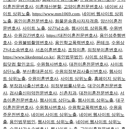
이혼전문변호사
,
이혼재산분할
,
고양이혼전문변호사
,
네이버 사
이트 상위노출
,
https://www.mm1069.com
,
네이버 웹사이트 상위
노출
,
용인이혼전문변호사
,
화물운송종사자자격증
,
양산이혼전
문변호사
,
사이트 노출
,
상간남소송
,
웹사이트 상위등록
,
수원변
호사
,
수원강간변호사
,
https://대전이혼전문변호사
,
용인성추행변
호사
,
수원불법촬영변호사
,
용인학교폭력변호사
,
폰테크
,
수원상
간녀소송변호사
,
서초이혼변호사
,
조정이혼
,
의정부이혼변호사
,
https://www.likedental.co.kr/
,
용인법무법인
,
사이트 상위노출
,
트
립닷컴 할인코드
,
수원형사변호사
,
대전이혼전문변호사
,
사이트
상단노출
,
부산휴대폰성지
,
수원의정부검사출신변호사
,
웹사이
트 상위노출
,
수원이혼변호사
,
사이트 상위노출
,
홈페이지 상위노
출
,
부장검사출신변호사
,
의정부법률사무소
,
대구이혼전문변호
사
,
검사출신마약전문변호사
,
신촌치과
,
대전이혼전문변호사
,
서
초이혼전문변호사
,
웹사이트 상단노출
,
웹사이트 상위노출
,
대구
이혼전문변호사
,
수원형사변호사
,
수원학교폭력변호사
,
수원음
주운전변호사
,
네이버 사이트 상위노출
,
네이버 웹사이트 상위노
출
,
용인법무법인
,
웹사이트 상위노출
,
네이버 웹사이트 상위노