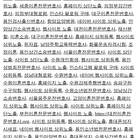
위노출
,
세종이혼전문변호사
,
홈페이지 상단노출
,
의정부강간변
호사
,
의정부대형로펌
,
인스타 팔로워 구매
,
대구이혼전문변호사
,
용인검사출신변호사
,
항암요양병원
,
네이버 사이트 상위노출
,
안
양상간소송변호사
,
웹사이트 노출
,
대전이혼전문변호사
,
재산분
할
,
이혼소송
,
대구이혼전문변호사
,
홈페이지 상위등록
,
웹사이트
상위노출
,
위자료
,
남양주학교폭력변호사
,
화물운송자격시험
,
조
정이혼
,
용인상간소송변호사
,
서울이혼전문변호사
,
사이트 상단
노출
,
사이트 상단노출
,
수원개인회생
,
웹사이트 상위등록
,
용인
성범죄전문변호사
,
사이트 노출
,
인스타그램 팔로워 구매
,
사이트
상위등록
,
성남대형로펌
,
수원변호사
,
네이버 웹사이트 상위노출
,
수원이혼변호사
,
홈페이지 노출
,
수원강제추행변호사
,
송파구하
수구막힘
,
웹사이트 상위등록
,
수원소년법전문변호사
,
성남상간
소송변호사
,
서울음주운전변호사
,
고양이혼전문변호사
,
홈페이
지 상위노출
,
웹사이트 상위노출
,
사이트 상위노출
,
홈페이지 상
단노출
,
부천이혼전문변호사
,
웹사이트 노출
,
https://대전이혼전
문변호사.org
,
사이트 상위등록
,
웹사이트 상위노출
,
휴대폰성지
시세표
,
네이버 웹사이트 상위노출
,
용인소년법전문변호사
,
홈페
이지 상위노출
,
용인마약변호사
,
휴대폰성지
,
수원상간변호사
,
홈