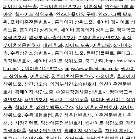
페이지 상단노출
,
수원이혼전문변호사
,
이혼상담
,
인스타그램 좋
아요
,
웹사이트 상위노출
,
인스타 좋아요 구매
,
인스타그램 팔로
워
,
포항이혼전문변호사
,
홈페이지 상위노출
,
네이버 웹사이트 상
위노출
,
홈페이지 상위등록
,
네이버 홈페이지 상위노출
,
평택학교
폭력변호사
,
의정부검사출신변호사
,
수원이혼전문변호사
,
의정
부이혼전문변호사
,
대전 치과
,
사이트 노출
,
이혼상담
,
상간녀소
송
,
수원상간소송변호사
,
홈페이지 노출
,
동탄임플란트
,
폰테크
,
의정부변호사
,
네이버 사이트 상위노출
,
축구반티
,
https://syschoo
l2.com/
,
수원이혼전문변호사
,
https://www.likedental.co.kr
,
웹사이
트 상위노출
,
이혼상담
,
청주이혼전문변호사
,
조정이혼
,
홈페이지
상위노출
,
상간남소송
,
의정부상간소송변호사
,
인천이혼전문변
호사
,
홈페이지 상단노출
,
수원차장검사출신변호사
,
평택학교폭
력변호사
,
용인변호사
,
웹사이트 상위노출
,
네이버 웹사이트 상위
노출
,
협의이혼
,
의정부법률사무소
,
양산이혼전문변호사
,
사이트
상위노출
,
수원대형로펌
,
용인성추행변호사
,
이혼전문변호사추
천
,
신차장기렌트
,
양산이혼전문변호사
,
웹사이트 상단노출
,
개인
회생중대출
,
남양주법무법인
,
홈페이지 상위노출
,
천안이혼전문
변호사
,
상간녀소송
,
홈페이지 상단노출
,
분당성추행변호사
,
구미