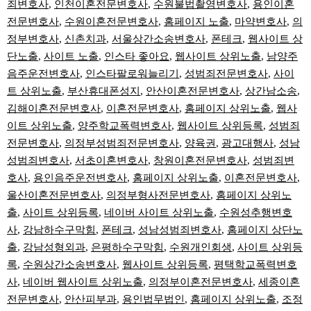
죄변호사
,
인천이혼전문변호사
,
수원불법촬영변호사
,
용인이혼
전문변호사
,
수원이혼전문변호사
,
홈페이지 노출
,
마약변호사
,
의
정부변호사
,
신촌치과
,
서울상간소송변호사
,
폰테크
,
웹사이트 상
단노출
,
사이트 노출
,
인스타 좋아요
,
웹사이트 상위노출
,
남양주
음주운전변호사
,
인스타팔로워늘리기
,
성범죄전문변호사
,
사이
트 상위노출
,
부산휴대폰성지
,
안산이혼전문변호사
,
상간남소송
,
김해이혼전문변호사
,
이혼전문변호사
,
홈페이지 상위노출
,
웹사
이트 상위노출
,
양주학교폭력변호사
,
웹사이트 상위등록
,
성범죄
전문변호사
,
의정부성범죄전문변호사
,
양육권
,
광고대행사
,
성남
성범죄변호사
,
서초이혼변호사
,
창원이혼전문변호사
,
성범죄변
호사
,
용인음주운전변호사
,
홈페이지 상위노출
,
이혼전문변호사
,
울산이혼전문변호사
,
의정부형사전문변호사
,
홈페이지 상위노
출
,
사이트 상위등록
,
네이버 사이트 상위노출
,
수원성추행변호
사
,
강남하수구막힘
,
폰테크
,
성남성범죄변호사
,
홈페이지 상단노
출
,
강남성형외과
,
은평하수구막힘
,
수원개인회생
,
사이트 상위등
록
,
수원상간소송변호사
,
웹사이트 상위등록
,
평택학교폭력변호
사
,
네이버 웹사이트 상위노출
,
의정부이혼전문변호사
,
세종이혼
전문변호사
,
안산피부과
,
용인법무법인
,
홈페이지 상위노출
,
조정