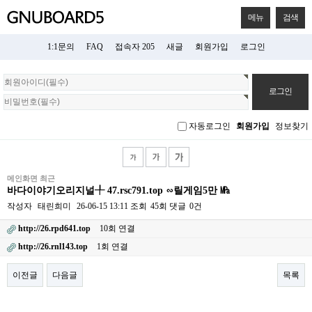
메뉴
검색
1:1문의
FAQ
접속자 205
새글
회원가입
로그인
회
원
로
그
자동로그인
회원가입
정보찾기
인
메인화면 최근
바다이야기오리지널╀ 47.rsc791.top ∽릴게임5만 ㎫
작성자
태린희미
26-06-15 13:11
조회
45회
댓글
0건
http://26.rpd641.top
10회 연결
http://26.rnl143.top
1회 연결
이전글
다음글
목록
본문