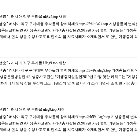
충" - 러시아 직구 우라몰 ulA24.top
새창
" 러시아 직구 구매대행 우라몰와 함께하세요https://frhl.ula24.top 기생충들의 번식
#기생충은질병원인 #기생충사고원인 #기생충자살원인2019년 가장 핫한 키워드는 "기생충
화계에서 연속 상을 수상하고조 티펜스의 암 치료사례가 소개되면서 또 한번 기생충이 
충" - 러시아 직구 우라몰 Ulag9.top
새창
충" 러시아 직구 구매대행 우라몰와 함께하세요https://3w9z.ulag9.top 기생충들의 
 #기생충은질병원인 #기생충사고원인 #기생충자살원인2019년 가장 핫한 키워드는 "기생
 영화계에서 연속 상을 수상하고조 티펜스의 암 치료사례가 소개되면서 또 한번 기생충
" - 러시아 직구 우라몰 ulag9.top
새창
" 러시아 직구 구매대행 우라몰와 함께하세요https://pb59.ulag9.top 기생충들의 번
#기생충은질병원인 #기생충사고원인 #기생충자살원인2019년 가장 핫한 키워드는 "기생충
화계에서 연속 상을 수상하고조 티펜스의 암 치료사례가 소개되면서 또 한번 기생충이 