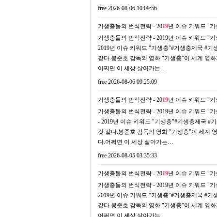
free
2026-08-06 10:09:56
기생충들의 번식전략 - 20
19
년 이슈 키워드 "기생
기생충들의 번식전략 - 2019년 이슈 키워드 "기생충
2019년 이슈 키워드 "기생충"#기생충제국 
같다.봉준호 감독의 영화 "기생충"이 세계 영
어쩌면 이 세상 살아가는…
free
2026-08-06 09:25:09
기생충들의 번식전략 - 20
19
년 이슈 키워드 "기생
기생충들의 번식전략 - 2019년 이슈 키워드 "기생
- 2019년 이슈 키워드 "기생충"#기생충제국
것 같다.봉준호 감독의 영화 "기생충"이 세계
다.어쩌면 이 세상 살아가는…
free
2026-08-05 03:35:33
기생충들의 번식전략 - 20
19
년 이슈 키워드 "기생충
기생충들의 번식전략 - 2019년 이슈 키워드 "기생충
2019년 이슈 키워드 "기생충"#기생충제국 
같다.봉준호 감독의 영화 "기생충"이 세계 영
어쩌면 이 세상 살아가는…