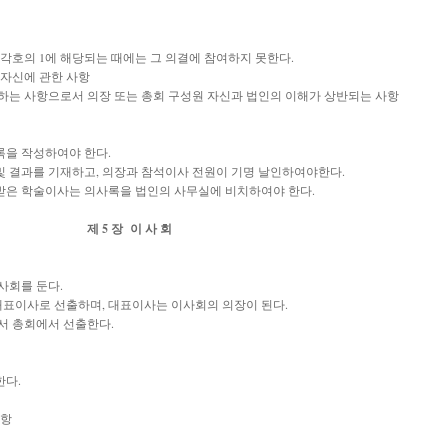
 각호의 1에 해당되는 때에는 그 의결에 참여하지 못한다.
어 자신에 관한 사항
수반하는 사항으로서 의장 또는 총회 구성원 자신과 법인의 이해가 상반되는 사항
록을 작성하여야 한다.
및 결과를 기재하고, 의장과 참석이사 전원이 기명 날인하여야한다.
받은 학술이사는
의사록을 법인의 사무실에 비치하여야 한다.
제 5 장 이 사 회
사회를 둔다.
대표이사로 선출하며, 대표이사는 이사회의 의장이 된다.
서 총회에서 선출한다.
한다.
사항