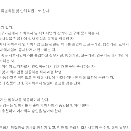
, 특별회원 및 단체회원으로 한다.
과 같다.
, 연구기관에서 사회복지 및 사회사업의 강의와 연 구에 종사하는 자.
사회사업을 전공하여 석사 이상의 학위를 취득한 자.
교에서 사회복지 및 사회사업 또는 관련된 학과를 졸업하고 실무기관, 행정기관, 교육기
 사회사업에 종사하거나 연수하는 자.
 혹은 사회사업학과를 졸업하고 실무기관, 행정기관, 교육기관, 연구기관에서 2년 이
사하는 자.
위 이상의 소지자로서 인접학문에서 강의와 연구에 종사하는 자.
 및 사회사업을 전공하는 석사과정 학생.
찬동하고 적극적으로 본 학회 사업에 찬조하거나 본 학회 발전에 공헌한 자.
동에 찬동하고 한국사회복지 발전에 관심을 갖는 단체.
 자는 입회서를 제출하여야 한다.
해당되는 경우는 입회서를 제출하여 이사회의 승인을 받아야 한다.
 추천하여 이사회의 승인을 받아야 한다.
총회의 의결권을 행사할 권리가 있고, 정관 및 총회의 결의사항의 준수 및 회비 납부의