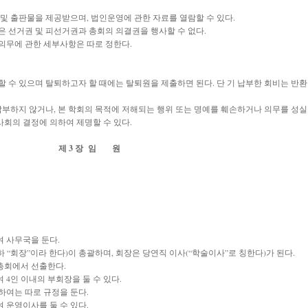
 및 출판물을 제공받으며, 법인운영에 관한 자료를 열람할 수 있다.
은 선거권 및 피선거권과 총회의 의결권을 행사할 수 없다.
의무에 관한 세부사항은 따로 정한다.
할 수 있으며 탈퇴하고자 할 때에는 탈퇴원을 제출하면 된다. 단 기 납부한 회비는 반환
납부하지 않거나, 본 학회의 목적에 저해되는 행위 또는 명예를 훼손하거나 의무를 성실
회의 결정에 의하여 제명할 수 있다.
제 3 장 임 원
 사무국을 둔다.
 “회장”이라 한다)이 총괄하며, 회장은 당연직 이사(“학술이사”로 칭한다)가 된다.
 총회에서 선출한다.
 4인 이내의 부회장을 둘 수 있다.
하여는 따로 규정을 둔다.
 운영이사를 둘 수 있다.