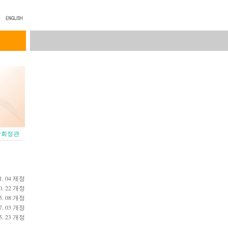
학회정관
01. 04 제정
10. 22 개정
05. 08 개정
07. 03 개정
05. 23 개정