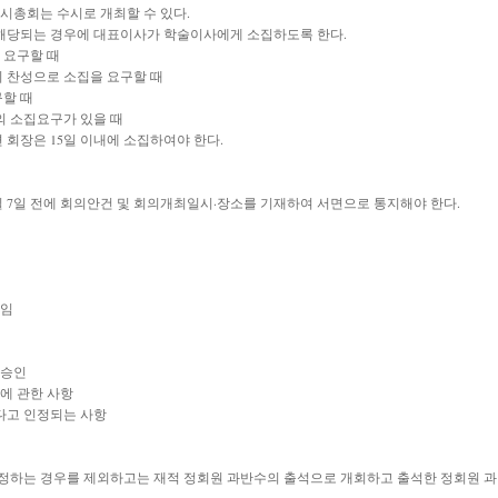
시총회는 수시로 개최할 수 있다.
에 해당되는 경우에 대표이사가 학술이사에게 소집하도록 한다.
 요구할 때
의 찬성으로 소집을 요구할 때
할 때
의 소집요구가 있을 때
회장은 15일 이내에 소집하여야 한다.
 7일 전에 회의안건 및 회의개최일시·장소를 기재하여 서면으로 통지해야 한다.
해임
 승인
리에 관한 사항
하다고 인정되는 사항
 정하는 경우를 제외하고는 재적 정회원 과반수의 출석으로 개회하고 출석한 정회원 과