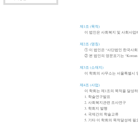
제1조 (목적)
이 법인은 사회복지 및 사회사업
제2조 (명칭)
① 이 법인은 “사단법인 한국사회
② 본 법인의 영문표기는 “Korean Acad
제3조 (소재지)
이 학회의 사무소는 서울특별시 영
제4조 (사업)
이 학회는 제1조의 목적을 달성하
1. 학술연구발표
2. 사회복지관련 조사연구
3. 학회지 발행
4. 국제간의 학술교류
5. 기타 이 학회의 목적달성에 필