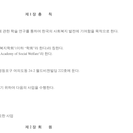
제 1 장 총 칙
에 관한 학술 연구를 통하여 한국의 사회복지 발전에 기여함을 목적으로 한다.
복지학회”(이하 “학회”라 한다)라 칭한다.
emy of Social Welfare"라 한다.
등포구 여의도동 24-2 월드비젼빌딩 222호에 둔다.
기 위하여 다음의 사업을 수행한다.
요한 사업
제 2 장 회 원