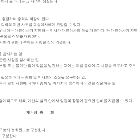
해당하게 될 때에는 그 자격이 상실된다.
 총괄하며 총회의 의장이 된다.
 학회의 제반 사무를 학술이사에게 위임할 수 있다.
궐위시에는 대표이사가
지명하는 이사가
대표이사의 직을 대행한다. 단
대표이사가
지명
 순으로 직무를 대행한다.
사회의 권한에 속하는 사항을 심의·의결한다.
를 감사하는 일.
 관한 사항을 감사하는 일.
과 부정 또는 불미한 점이 있음을 발견하는 때에는 이를 총회에 그 시정을 요구하고 주무
여 필요한 때에는 총회 및 이사회의 소집을 요구하는 일.
업무에 관한 사항에 대하여 총회 및 이사회에 참석하여 의견을 진술하는 일.
명예직으로 하되, 예산의 범위 안에서 임원의 활동에 필요한 실비를 지급할 수 있다.
제 4 장 총 회
기구로서 정회원으로 구성한다.
 구분한다.