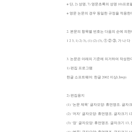
※ 단, 2) 성명, 7) 영문초록의 성명 10
※ 영문 논문의 경우 동일한 규정을 적용한
2. 본문의 항목별 번호는 다음의 순에 의한
1 2 3, 1) 2) 3), (1) (2) (3), ① ② ③, 가 나 다
3. 논문은 아래의 기준에 의거하여 작성한다
1) 편집 프로그램
한글 소프트웨어: 한글 2002 이상(.hwp)
2) 편집용지
(1) ‘논문 제목’ 글자모양: 휴먼명조. 글자크기
(2) ‘저자’ 글자모양: 휴먼명조. 글자크기 12
(3) ‘장’ 글자모양: 휴먼명조. 글자크기 13,
(4) ‘본문’ 글자모양: 휴먼명조. 글자크기 11