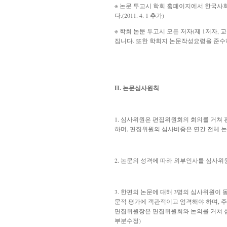
※ 논문 투고시 학회 홈페이지에서 한국사회복지학
다.(2011. 4. 1 추가)
※ 학회 논문 투고시 모든 저자(제 1저자,
집니다. 또한 학회지 논문작성요령을 준수하지 
II. 논문심사원칙
1. 심사위원은 편집위원회의 회의를 거쳐
하며, 편집위원의 심사비중은 연간 전체 논문
2. 논문의 성격에 따라 외부인사를 심사위
3.
한편의 논문에 대해 3명의 심사위원이 
문적 평가에 객관적이고 엄격해야 하며, 
편집위원장은 편집위원회와 논의를 거쳐 심사자
부분수정)